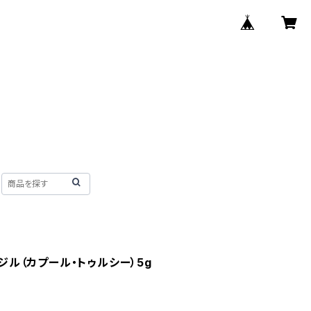
ジル（カプール・トゥルシー）5g