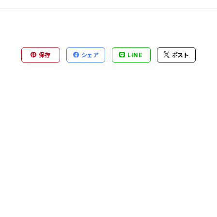
保存
シェア
LINE
ポスト