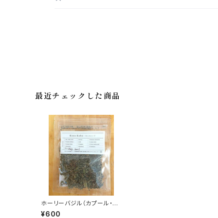
最近チェックした商品
ホーリーバジル（カプール・ト
ゥルシー）5g
¥600