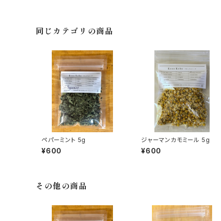
同じカテゴリの商品
ペパーミント 5g
ジャーマンカモミール 5g
¥600
¥600
その他の商品