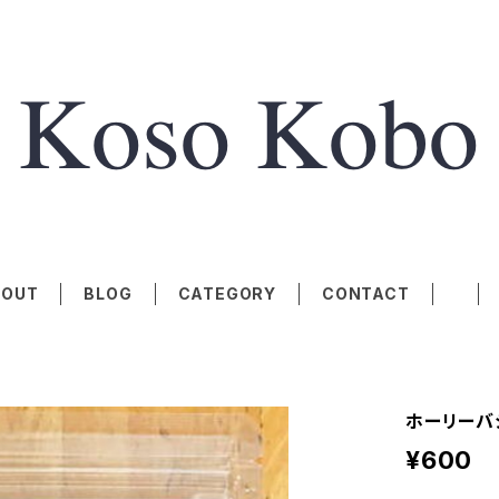
BOUT
BLOG
CATEGORY
CONTACT
ホーリーバ
¥600