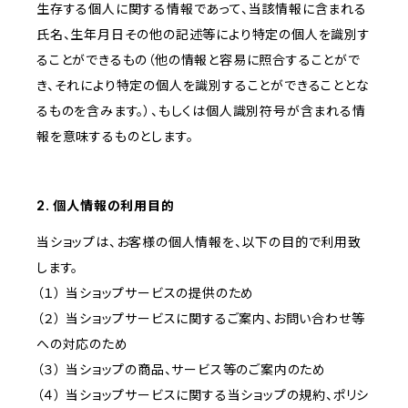
生存する個人に関する情報であって、当該情報に含まれる
氏名、生年月日その他の記述等により特定の個人を識別す
ることができるもの（他の情報と容易に照合することがで
き、それにより特定の個人を識別することができることとな
るものを含みます。）、もしくは個人識別符号が含まれる情
報を意味するものとします。
2. 個人情報の利用目的
当ショップは、お客様の個人情報を、以下の目的で利用致
します。
（１） 当ショップサービスの提供のため
（２） 当ショップサービスに関するご案内、お問い合わせ等
への対応のため
（３） 当ショップの商品、サービス等のご案内のため
（４） 当ショップサービスに関する当ショップの規約、ポリシ