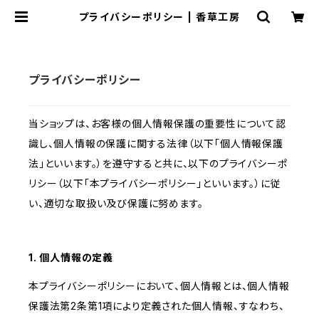
プライバシーポリシー | 香草工房
プライバシーポリシー
当ショップは、お客様の個人情報保護の重要性について認
識し、個人情報の保護に関する法律（以下「個人情報保護
法」といいます。）を遵守すると共に、以下のプライバシーポ
リシー（以下「本プライバシーポリシー」といいます。）に従
い、適切な取扱い及び保護に努めます。
1. 個人情報の定義
本プライバシーポリシーにおいて、個人情報とは、個人情報
保護法第2条第1項により定義された個人情報、すなわち、