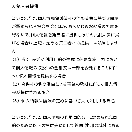
7. 第三者提供
当ショップは、個人情報保護法その他の法令に基づき開示
が認められる場合を除くほか、あらかじめお客様の同意を
得ないで、個人情報を第三者に提供しません。但し、次に掲
げる場合は上記に定める第三者への提供には該当しませ
ん。
（１） 当ショップが利用目的の達成に必要な範囲内におい
て個人情報の取扱いの全部又は一部を委託することに伴
って個人情報を提供する場合
（２） 合併その他の事由による事業の承継に伴って個人情
報が提供される場合
（３） 個人情報保護法の定めに基づき共同利用する場合
当ショップは、2. 個人情報の利用目的(3)に定められた目
的のために以下の提供先に対して外国（本邦の域外にある