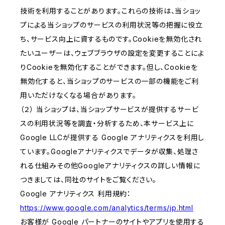
技術を利用することがあります。これらの技術は、当ショッ
プによる当ショップのサービスの利用状況等の把握に役立
ち、サービス向上に資するものです。Cookieを無効化され
たいユーザーは、ウェブブラウザの設定を変更することによ
りCookieを無効化することができます。但し、Cookieを
無効化すると、当ショップのサービスの一部の機能をご利
用いただけなくなる場合があります。
（２） 当ショップは、当ショップサービスが提供するサービ
スの利用状況等を調査・分析するため、本サービス上に
Google LLCが提供する Google アナリティクスを利用し
ています。Googleアナリティクスでデータが収集、処理さ
れる仕組みその他Googleアナリティクスの詳しい情報に
つきましては、同社のサイトをご覧ください。
Google アナリティクス 利用規約：
https://www.google.com/analytics/terms/jp.html
お客様が Google パートナーのサイトやアプリを使用する