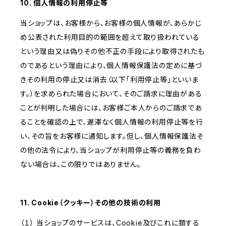
10. 個人情報の利用停止等
当ショップは、お客様から、お客様の個人情報が、あらかじ
め公表された利用目的の範囲を超えて取り扱われている
という理由又は偽りその他不正の手段により取得されたも
のであるという理由により、個人情報保護法の定めに基づ
きその利用の停止又は消去（以下「利用停止等」といいま
す。）を求められた場合において、そのご請求に理由がある
ことが判明した場合には、お客様ご本人からのご請求であ
ることを確認の上で、遅滞なく個人情報の利用停止等を行
い、その旨をお客様に通知します。但し、個人情報保護法そ
の他の法令により、当ショップが利用停止等の義務を負わ
ない場合は、この限りではありません。
11. Cookie（クッキー）その他の技術の利用
（１） 当ショップのサービスは、Cookie及びこれに類する