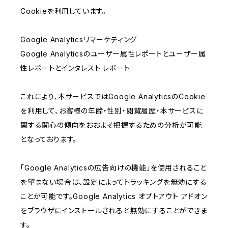
Cookieを利用しています。
Google Analyticsリマーケティング
Google Analyticsのユーザー属性レポートとユーザー属
性レポートとインタレスト レポート
これにより、本サービスではGoogle AnalyticsのCookie
を利用して、お客様の年齢・性別・閲覧履歴・本サービスに
関する関心の傾向をおおよそ把握するための分析が可能
となっております。
「Google Analyticsの広告向けの機能」を使用されること
を望まない場合は、設定によってトラッキングを無効にする
ことが可能です。Google Analytics オプトアウト アドオン
をブラウザにインストールされると無効にすることができま
す。