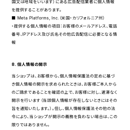
国又は地域をいいます）にある広告配信業者に個人情報
を提供することがあります。
■ Meta Platforms, Inc.（米国・カリフォルニア州）
・提供する個人情報の項目：お客様のメールアドレス、電話
番号、IPアドレス及び氏名その他広告配信に必要となる情
報
8. 個人情報の開示
当ショップは、お客様から、個人情報保護法の定めに基づ
き個人情報の開示を求められたときは、お客様ご本人から
のご請求であることを確認の上で、お客様に対し、遅滞なく
開示を行います（当該個人情報が存在しないときにはその
旨を通知いたします。）。但し、個人情報保護法その他の法
令により、当ショップが開示の義務を負わない場合は、この
限りではありません。