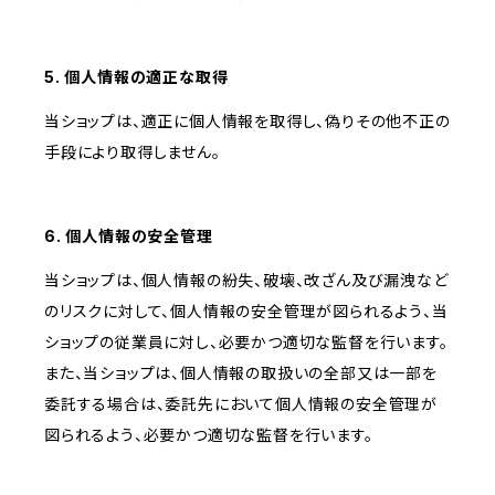
5. 個人情報の適正な取得
当ショップは、適正に個人情報を取得し、偽りその他不正の
手段により取得しません。
6. 個人情報の安全管理
当ショップは、個人情報の紛失、破壊、改ざん及び漏洩など
のリスクに対して、個人情報の安全管理が図られるよう、当
ショップの従業員に対し、必要かつ適切な監督を行います。
また、当ショップは、個人情報の取扱いの全部又は一部を
委託する場合は、委託先において個人情報の安全管理が
図られるよう、必要かつ適切な監督を行います。