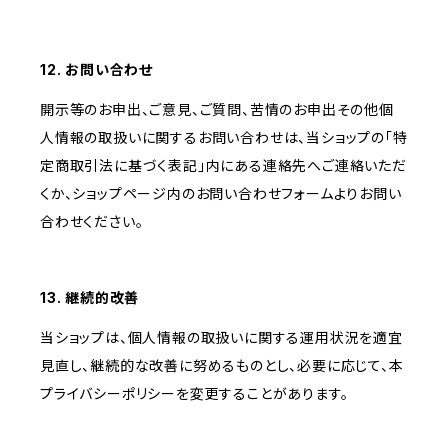
12. お問い合わせ
開示等のお申出、ご意見、ご質問、苦情のお申出その他個
人情報の取扱いに関するお問い合わせは、当ショップの「特
定商取引法に基づく表記」内にある連絡先へご連絡いただ
くか、ショップページ内のお問い合わせフォームよりお問い
合わせください。
13. 継続的改善
当ショップは、個人情報の取扱いに関する運用状況を適宜
見直し、継続的な改善に努めるものとし、必要に応じて、本
プライバシーポリシーを変更することがあります。