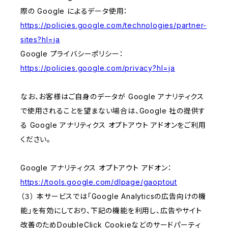
際の Google によるデータ使用：
https://policies.google.com/technologies/partner-
sites?hl=ja
Google プライバシーポリシー：
https://policies.google.com/privacy?hl=ja
なお、お客様はご自身のデータが Google アナリティクス
で使用されることを望まない場合は、Google 社の提供す
る Google アナリティクス オプトアウト アドオンをご利用
ください。
Google アナリティクス オプトアウト アドオン：
https://tools.google.com/dlpage/gaoptout
（３） 本サービスでは「Google Analyticsの広告向けの機
能」を有効にしており、下記の機能を利用し、広告やサイト
改善のためDoubleClick Cookieなどのサードパーティ