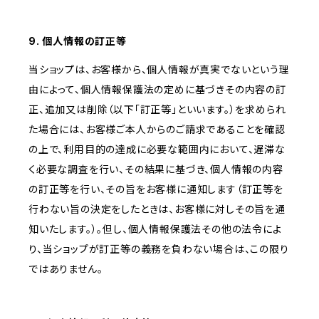
9. 個人情報の訂正等
当ショップは、お客様から、個人情報が真実でないという理
由によって、個人情報保護法の定めに基づきその内容の訂
正、追加又は削除（以下「訂正等」といいます。）を求められ
た場合には、お客様ご本人からのご請求であることを確認
の上で、利用目的の達成に必要な範囲内において、遅滞な
く必要な調査を行い、その結果に基づき、個人情報の内容
の訂正等を行い、その旨をお客様に通知します（訂正等を
行わない旨の決定をしたときは、お客様に対しその旨を通
知いたします。）。但し、個人情報保護法その他の法令によ
り、当ショップが訂正等の義務を負わない場合は、この限り
ではありません。