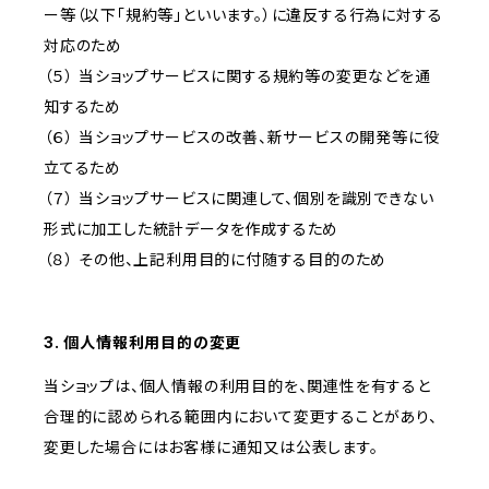
ー等（以下「規約等」といいます。）に違反する行為に対する
対応のため
（５） 当ショップサービスに関する規約等の変更などを通
知するため
（６） 当ショップサービスの改善、新サービスの開発等に役
立てるため
（７） 当ショップサービスに関連して、個別を識別できない
形式に加工した統計データを作成するため
（８） その他、上記利用目的に付随する目的のため
3. 個人情報利用目的の変更
当ショップは、個人情報の利用目的を、関連性を有すると
合理的に認められる範囲内において変更することがあり、
変更した場合にはお客様に通知又は公表します。