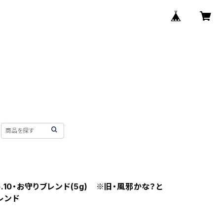
.10・お守りブレンド(5g) ※旧・風邪かな？と
レンド