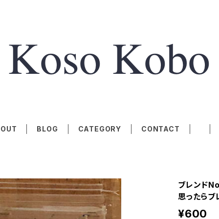
BOUT
BLOG
CATEGORY
CONTACT
ブレンドNo
思ったらブ
¥600