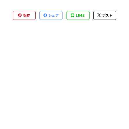
保存
シェア
LINE
ポスト