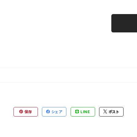
保存
シェア
LINE
ポスト