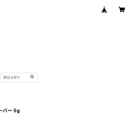
バー 5g