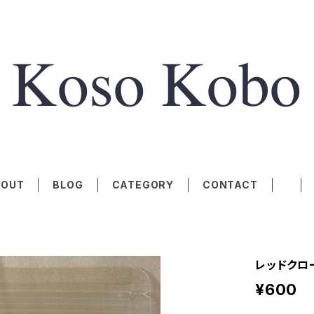
BOUT
BLOG
CATEGORY
CONTACT
レッドクロー
¥600