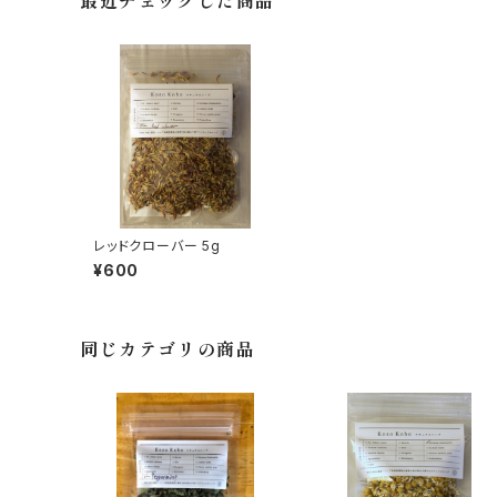
最近チェックした商品
レッドクローバー 5g
¥600
同じカテゴリの商品