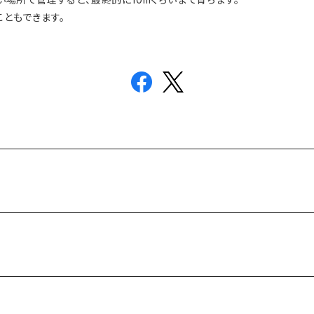
ともできます。