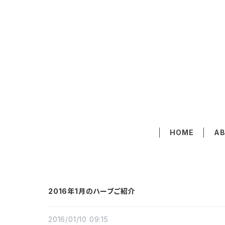
HOME
A
2016年1月のハーブご紹介
2016/01/10 09:15