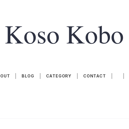
BOUT
BLOG
CATEGORY
CONTACT