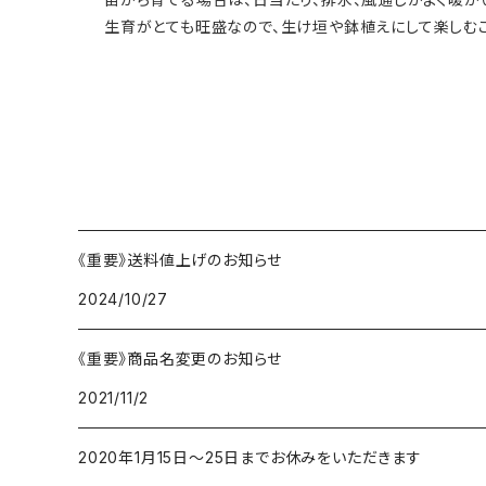
生育がとても旺盛なので、生け垣や鉢植えにして楽しむこ
《重要》送料値上げのお知らせ
2024/10/27
《重要》商品名変更のお知らせ
2021/11/2
2020年1月15日〜25日までお休みをいただきます