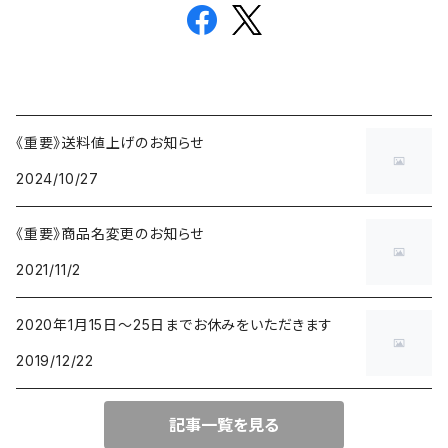
《重要》送料値上げのお知らせ
2024/10/27
《重要》商品名変更のお知らせ
2021/11/2
2020年1月15日〜25日までお休みをいただきます
2019/12/22
記事一覧を見る