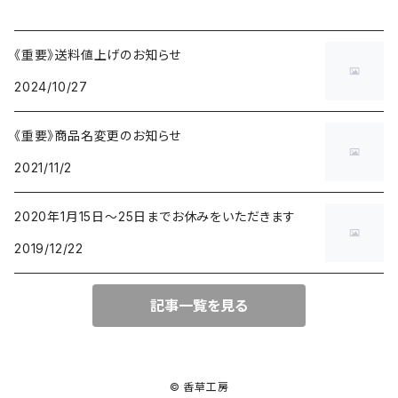
《重要》送料値上げのお知らせ
2024/10/27
《重要》商品名変更のお知らせ
2021/11/2
2020年1月15日〜25日までお休みをいただきます
2019/12/22
記事一覧を見る
© 香草工房