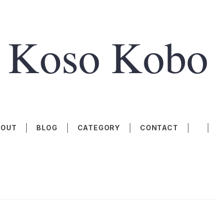
BOUT
BLOG
CATEGORY
CONTACT