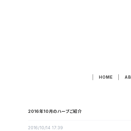
HOME
A
2016年10月のハーブご紹介
2016/10/14 17:39