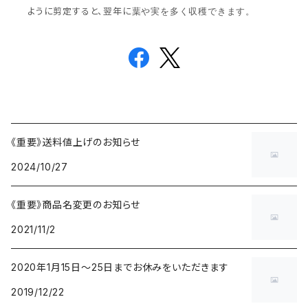
ように剪定すると、翌年に
葉や実を多く収穫できます。
《重要》送料値上げのお知らせ
2024/10/27
《重要》商品名変更のお知らせ
2021/11/2
2020年1月15日〜25日までお休みをいただきます
2019/12/22