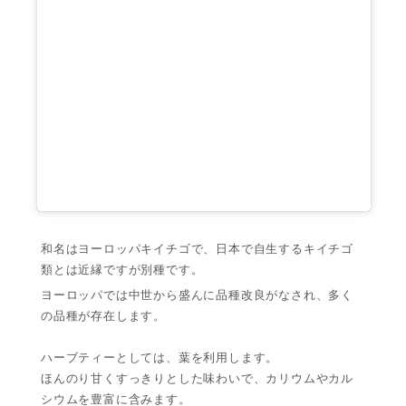
和名はヨーロッパキイチゴで、日本で自生するキイチゴ
類とは近縁ですが別種です。
ヨーロッパでは中世から盛んに品種改良がなされ、多く
の品種が存在します。
ハーブティーとしては、葉を利用します。
ほんのり甘くすっきりとした味わいで、カリウムやカル
シウムを豊富に含みます。